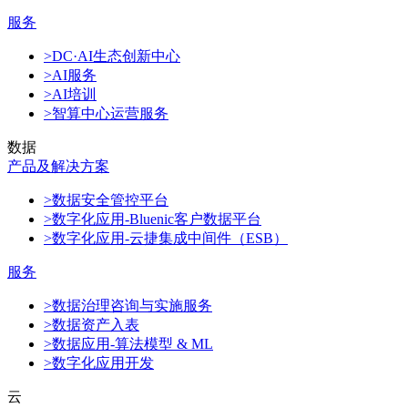
服务
>DC·AI生态创新中心
>AI服务
>AI培训
>智算中心运营服务
数据
产品及解决方案
>数据安全管控平台
>数字化应用-Bluenic客户数据平台
>数字化应用-云捷集成中间件（ESB）
服务
>数据治理咨询与实施服务
>数据资产入表
>数据应用-算法模型 & ML
>数字化应用开发
云