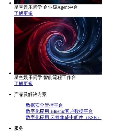
星空娱乐问学 企业级Agent中台
了解更多
星空娱乐问学 智能流程工作台
了解更多
产品及解决方案
数据安全管控平台
数字化应用-Bluenic客户数据平台
数字化应用-云捷集成中间件（ESB）
服务